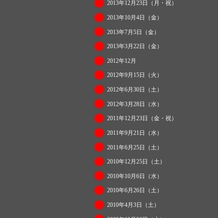
2013年12月23日（月・祝）
2013年10月4日（金）
2013年7月5日（金）
2013年3月22日（金）
2012年12月
2012年9月15日（火）
2012年6月30日（土）
2012年3月28日（水）
2011年12月23日（金・祝）
2011年9月21日（水）
2011年6月25日（土）
2010年12月25日（土）
2010年10月6日（水）
2010年6月26日（土）
2010年4月3日（土）