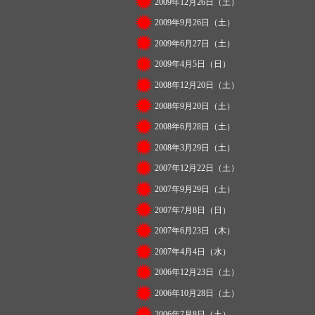
2009年12月26日（土）
2009年9月26日（土）
2009年6月27日（土）
2009年4月5日（日）
2008年12月20日（土）
2008年9月20日（土）
2008年6月28日（土）
2008年3月29日（土）
2007年12月22日（土）
2007年9月29日（土）
2007年7月8日（日）
2007年6月23日（木）
2007年4月4日（水）
2006年12月23日（土）
2006年10月28日（土）
2006年7月8日（土）