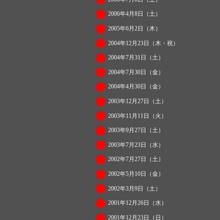
2006年4月8日（土）
2005年6月2日（木）
2004年12月23日（木・祝）
2004年7月31日（土）
2004年7月30日（金）
2004年4月30日（金）
2003年12月27日（土）
2003年11月11日（火）
2003年9月27日（土）
2003年7月23日（水）
2002年7月27日（土）
2002年5月10日（金）
2002年3月9日（土）
2001年12月26日（水）
2001年12月23日（日）