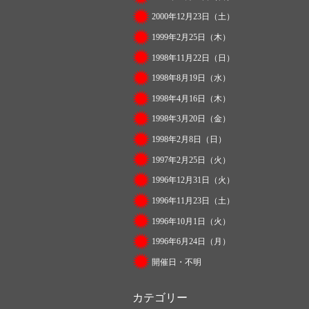
2000年12月23日（土）
1999年2月25日（木）
1998年11月22日（日）
1998年8月19日（水）
1998年4月16日（木）
1998年3月20日（金）
1998年2月8日（日）
1997年2月25日（火）
1996年12月31日（火）
1996年11月23日（土）
1996年10月1日（火）
1996年6月24日（月）
開催日・不明
カテゴリー