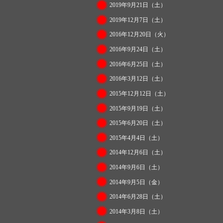
2019年9月21日（土）
2019年12月7日（土）
2016年12月20日（火）
2016年9月24日（土）
2016年6月25日（土）
2016年3月12日（土）
2015年12月12日（土）
2015年9月19日（土）
2015年6月20日（土）
2015年4月4日（土）
2014年12月6日（土）
2014年9月6日（土）
2014年9月5日（金）
2014年6月28日（土）
2014年3月8日（土）