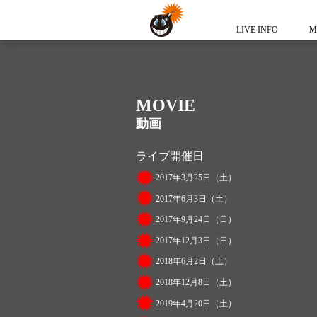
LIVE INFO
M
MOVIE
動画
ライブ開催日
2017年3月25日（土）
2017年6月3日（土）
2017年9月24日（日）
2017年12月3日（日）
2018年6月2日（土）
2018年12月8日（土）
2019年4月20日（土）