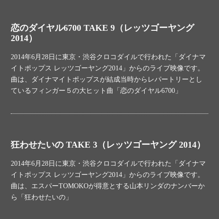
恋のダイヤル6700 TAKE 9（レッツゴーヤング
2014）
2014年6月28日に東京・渋谷クロコダイルで行われた「ダイナマ
イトポップス レッツゴーヤング2014」からのライブ映像です。
曲は、ダイナマイトポップスが結成当時からレパートリーとし
ているフィンガー５の大ヒット曲「恋のダイヤル6700」
狂わせたいの TAKE 3（レッツゴーヤング 2014）
2014年6月28日に東京・渋谷クロコダイルで行われた「ダイナマ
イトポップス レッツゴーヤング2014」からのライブ映像です。
曲は、エスパーTOMOKOが得意とする山本リンダのナンバーか
ら「狂わせたいの」