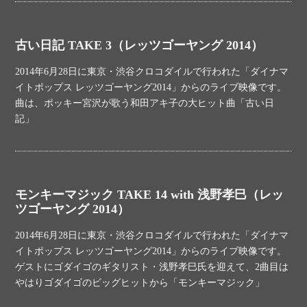
古い日記 TAKE 3（レッツゴーヤング 2014）
2014年6月28日に東京・渋谷クロコダイルで行われた「ダイナマ
イトポップス レッツゴーヤング2014」からのライブ映像です。
曲は、ポッキー宮沢が歌う和田アキ子の大ヒット曲「古い日
記」
モンキーマジック TAKE 14 with 浅野孝巳（レッ
ツゴーヤング 2014）
2014年6月28日に東京・渋谷クロコダイルで行われた「ダイナマ
イトポップス レッツゴーヤング2014」からのライブ映像です。
ゲストにゴダイゴのギタリスト・浅野孝巳氏を迎えて、2曲目は
やはりゴダイゴのビッグヒットから「モンキーマジック」