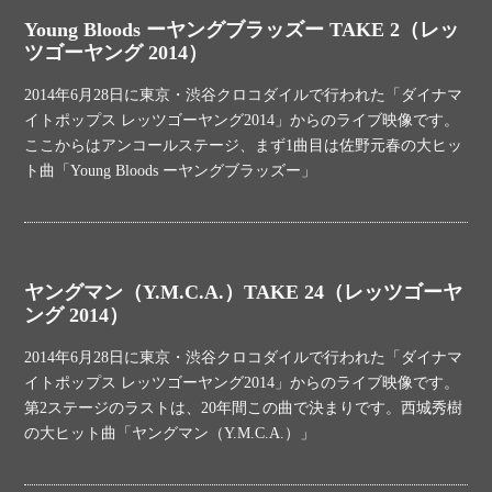
Young Bloods ーヤングブラッズー TAKE 2（レッ
ツゴーヤング 2014）
2014年6月28日に東京・渋谷クロコダイルで行われた「ダイナマ
イトポップス レッツゴーヤング2014」からのライブ映像です。
ここからはアンコールステージ、まず1曲目は佐野元春の大ヒッ
ト曲「Young Bloods ーヤングブラッズー」
ヤングマン（Y.M.C.A.）TAKE 24（レッツゴーヤ
ング 2014）
2014年6月28日に東京・渋谷クロコダイルで行われた「ダイナマ
イトポップス レッツゴーヤング2014」からのライブ映像です。
第2ステージのラストは、20年間この曲で決まりです。西城秀樹
の大ヒット曲「ヤングマン（Y.M.C.A.）」