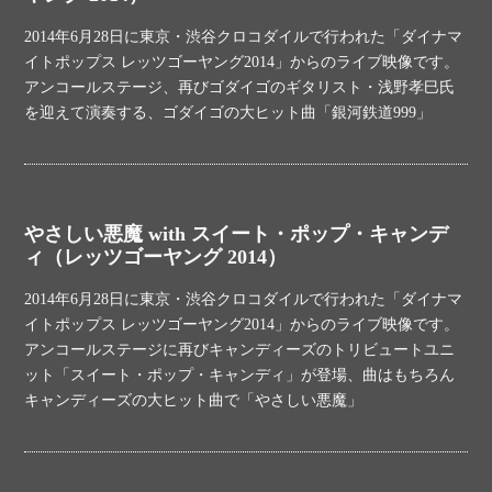
2014年6月28日に東京・渋谷クロコダイルで行われた「ダイナマ
イトポップス レッツゴーヤング2014」からのライブ映像です。
アンコールステージ、再びゴダイゴのギタリスト・浅野孝巳氏
を迎えて演奏する、ゴダイゴの大ヒット曲「銀河鉄道999」
やさしい悪魔 with スイート・ポップ・キャンデ
ィ（レッツゴーヤング 2014）
2014年6月28日に東京・渋谷クロコダイルで行われた「ダイナマ
イトポップス レッツゴーヤング2014」からのライブ映像です。
アンコールステージに再びキャンディーズのトリビュートユニ
ット「スイート・ポップ・キャンディ」が登場、曲はもちろん
キャンディーズの大ヒット曲で「やさしい悪魔」