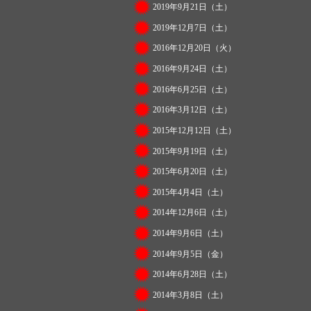
2019年9月21日（土）
2019年12月7日（土）
2016年12月20日（火）
2016年9月24日（土）
2016年6月25日（土）
2016年3月12日（土）
2015年12月12日（土）
2015年9月19日（土）
2015年6月20日（土）
2015年4月4日（土）
2014年12月6日（土）
2014年9月6日（土）
2014年9月5日（金）
2014年6月28日（土）
2014年3月8日（土）