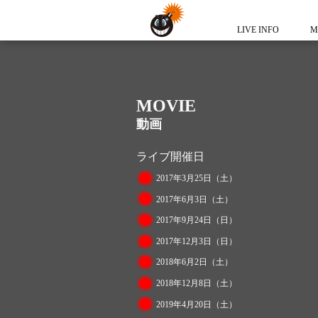
LIVE INFO
M
MOVIE
動画
ライブ開催日
2017年3月25日（土）
2017年6月3日（土）
2017年9月24日（日）
2017年12月3日（日）
2018年6月2日（土）
2018年12月8日（土）
2019年4月20日（土）