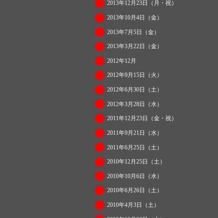
2013年12月23日（月・祝）
2013年10月4日（金）
2013年7月5日（金）
2013年3月22日（金）
2012年12月
2012年9月15日（火）
2012年6月30日（土）
2012年3月28日（水）
2011年12月23日（金・祝）
2011年9月21日（水）
2011年6月25日（土）
2010年12月25日（土）
2010年10月6日（水）
2010年6月26日（土）
2010年4月3日（土）