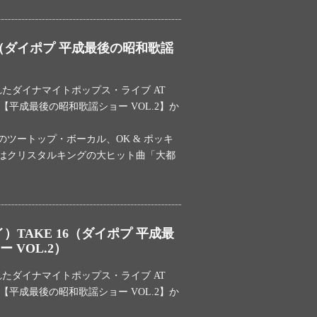
10（ダイポプ 平成最後の昭和歌謡
われたダイナマイトポップス・ライブ AT
DILE【平成最後の昭和歌謡ショー VOL.2】か
ツートップ・ボーカル、OK & ポッキ
はクリスタルキングの大ヒット曲「大都
ルイ）TAKE 16（ダイポプ 平成最
 VOL.2）
われたダイナマイトポップス・ライブ AT
DILE【平成最後の昭和歌謡ショー VOL.2】か