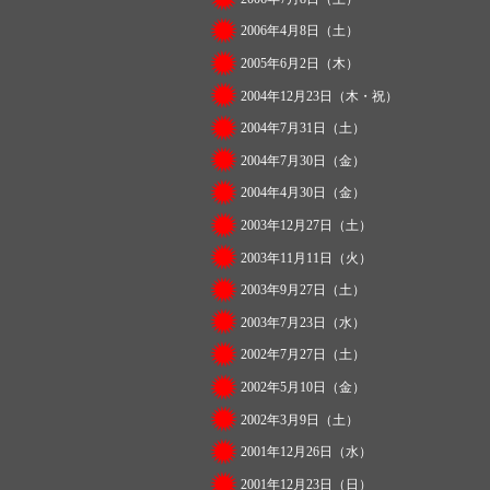
2006年4月8日（土）
2005年6月2日（木）
2004年12月23日（木・祝）
2004年7月31日（土）
2004年7月30日（金）
2004年4月30日（金）
2003年12月27日（土）
2003年11月11日（火）
2003年9月27日（土）
2003年7月23日（水）
2002年7月27日（土）
2002年5月10日（金）
2002年3月9日（土）
2001年12月26日（水）
2001年12月23日（日）