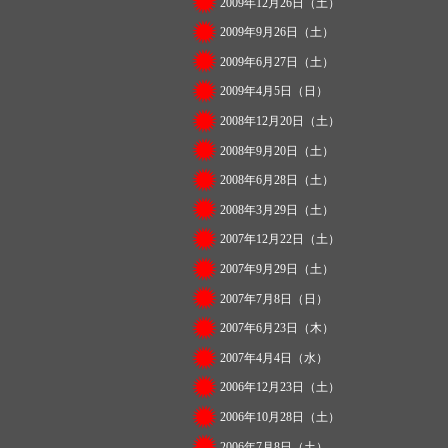
2009年12月26日（土）
2009年9月26日（土）
2009年6月27日（土）
2009年4月5日（日）
2008年12月20日（土）
2008年9月20日（土）
2008年6月28日（土）
2008年3月29日（土）
2007年12月22日（土）
2007年9月29日（土）
2007年7月8日（日）
2007年6月23日（木）
2007年4月4日（水）
2006年12月23日（土）
2006年10月28日（土）
2006年7月8日（土）