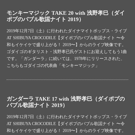
モンキーマジック TAKE 20 with 浅野孝巳（ダイ
ポプのバブル歌謡ナイト 2019）
2019年12月7日（土）に行われたダイナマイトポップス・ライブ
AT SHIBUYA CROCODILE【ダイポプのバブル歌謡ナイト 〜令
和もイケイケで盛り上がる！ 2019〜】からのライブ映像です。
ゴダイゴのギタリスト・浅野孝已氏ゲストにお迎えしてもう1曲
です。「ガンダーラ」に続いては、1978年にリリースされた、
こちらもゴダイゴの代表曲「モンキーマジック」
ガンダーラ TAKE 17 with 浅野孝巳（ダイポプの
バブル歌謡ナイト 2019）
2019年12月7日（土）に行われたダイナマイトポップス・ライブ
AT SHIBUYA CROCODILE【ダイポプのバブル歌謡ナイト 〜令
和もイケイケで盛り上がる！ 2019〜】からのライブ映像です。