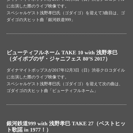
に出演した際のライブ映像です。
スペシャルゲスト浅野孝巳氏（ゴダイゴ）を迎えて3曲目は、ゴ
ダイゴの大ヒット曲「銀河鉄道999」
ビューティフルネーム TAKE 10 with 浅野孝巳
（ダイポプのザ・ジャニフェス 80’S 2017）
ダイナマイトポップスが2017年12月3日（日）渋谷クロコダイル
に出演した際のライブ映像です。
スペシャルゲスト浅野孝巳氏（ゴダイゴ）を迎えて次の曲は、
ゴダイゴの大ヒット曲「ビューティフルネーム」
銀河鉄道999 with 浅野孝巳 TAKE 27（ベストヒッ
ト歌謡 in 1977！）