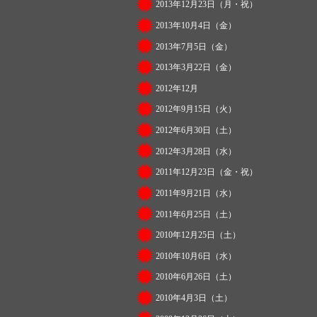
2013年12月23日（月・祝）
2013年10月4日（金）
2013年7月5日（金）
2013年3月22日（金）
2012年12月
2012年9月15日（火）
2012年6月30日（土）
2012年3月28日（水）
2011年12月23日（金・祝）
2011年9月21日（水）
2011年6月25日（土）
2010年12月25日（土）
2010年10月6日（水）
2010年6月26日（土）
2010年4月3日（土）