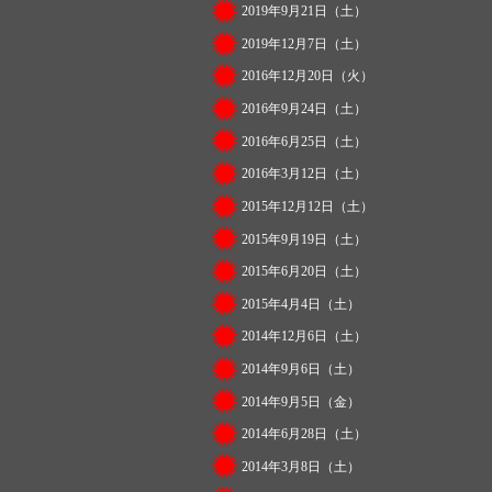
2019年9月21日（土）
2019年12月7日（土）
2016年12月20日（火）
2016年9月24日（土）
2016年6月25日（土）
2016年3月12日（土）
2015年12月12日（土）
2015年9月19日（土）
2015年6月20日（土）
2015年4月4日（土）
2014年12月6日（土）
2014年9月6日（土）
2014年9月5日（金）
2014年6月28日（土）
2014年3月8日（土）