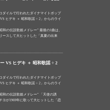
クロコダイルで行われたダイナマイトポップ
S ヒデキ ＋ 昭和歌謡 ÷ 2」からのライ
”昭和の伝説歌姫メドレー” 最後の1曲は、
リリースして大ヒットした「真夏の出来
VS ヒデキ ＋ 昭和歌謡 ÷ 2
クロコダイルで行われたダイナマイトポップ
S ヒデキ ＋ 昭和歌謡 ÷ 2」からのライ
 ”昭和の伝説歌姫メドレー” 「天使の誘
ヨが1969年に歌って大ヒットした「恋