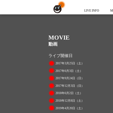
LIVE INFO
M
MOVIE
動画
ライブ開催日
2017年3月25日（土）
2017年6月3日（土）
2017年9月24日（日）
2017年12月3日（日）
2018年6月2日（土）
2018年12月8日（土）
2019年4月20日（土）