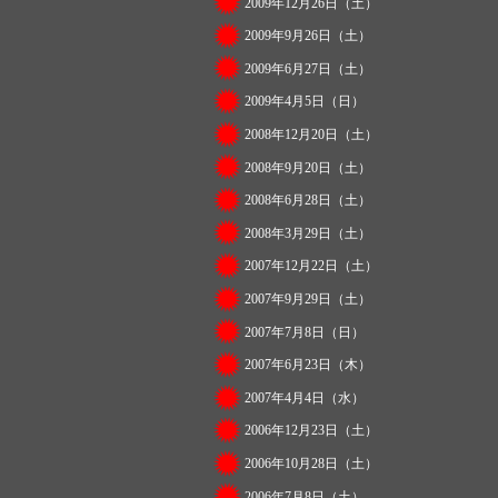
2009年12月26日（土）
2009年9月26日（土）
2009年6月27日（土）
2009年4月5日（日）
2008年12月20日（土）
2008年9月20日（土）
2008年6月28日（土）
2008年3月29日（土）
2007年12月22日（土）
2007年9月29日（土）
2007年7月8日（日）
2007年6月23日（木）
2007年4月4日（水）
2006年12月23日（土）
2006年10月28日（土）
2006年7月8日（土）