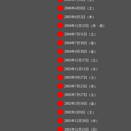
2006年4月8日（土）
2005年6月2日（木）
2004年12月23日（木・祝）
2004年7月31日（土）
2004年7月30日（金）
2004年4月30日（金）
2003年12月27日（土）
2003年11月11日（火）
2003年9月27日（土）
2003年7月23日（水）
2002年7月27日（土）
2002年5月10日（金）
2002年3月9日（土）
2001年12月26日（水）
2001年12月23日（日）