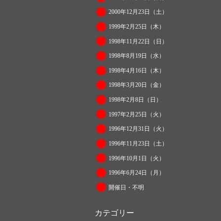
2000年12月23日（土）
1999年2月25日（木）
1998年11月22日（日）
1998年8月19日（水）
1998年4月16日（木）
1998年3月20日（金）
1998年2月8日（日）
1997年2月25日（火）
1996年12月31日（火）
1996年11月23日（土）
1996年10月1日（火）
1996年6月24日（月）
開催日・不明
カテゴリー