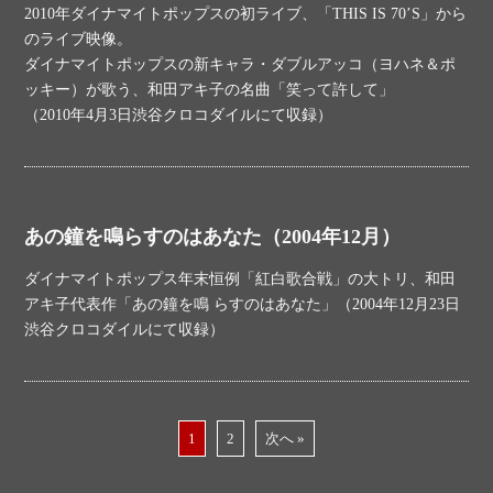
2010年ダイナマイトポップスの初ライブ、「THIS IS 70’S」から
のライブ映像。
ダイナマイトポップスの新キャラ・ダブルアッコ（ヨハネ＆ポ
ッキー）が歌う、和田アキ子の名曲「笑って許して」
（2010年4月3日渋谷クロコダイルにて収録）
あの鐘を鳴らすのはあなた（2004年12月）
ダイナマイトポップス年末恒例「紅白歌合戦」の大トリ、和田
アキ子代表作「あの鐘を鳴 らすのはあなた」（2004年12月23日
渋谷クロコダイルにて収録）
1
2
次へ »