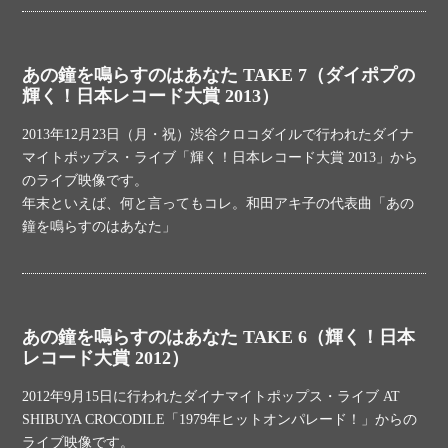
あの鐘を鳴らすのはあなた TAKE 7（ダイポプの
輝く！日本レコード大賞 2013）
2013年12月23日（月・祝）渋谷クロコダイルで行われたダイナ
マイトポップス・ライブ「輝く！日本レコード大賞 2013」から
のライブ映像です。
年末といえば、何と言ってもコレ。和田アキ子の代表曲「あの
鐘を鳴らすのはあなた」
あの鐘を鳴らすのはあなた TAKE 6（輝く！日本
レコード大賞 2012）
2012年9月15日に行われたダイナマイトポップス・ライブ AT
SHIBUYA CROCODILE「1979年ヒットオンパレード！」からの
ライブ映像です。