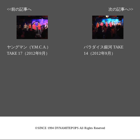
<<前の記事へ
次の記事へ>>
ヤングマン（Y.M.C.A.）
パラダイス銀河 TAKE
TAKE 17（2012年9月）
14（2012年9月）
©SINCE 1994 DYNAMITEPOPS All Rights Reserved