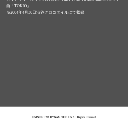
曲「TOKIO」
※2004年4月30日渋谷クロコダイルにて収録
©SINCE 1994 DYNAMITEPOPS All Rights Reserved