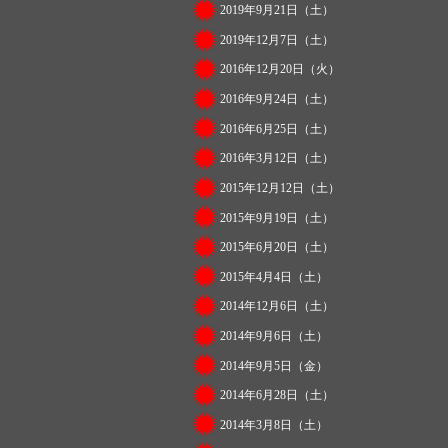
2019年9月21日（土）
2019年12月7日（土）
2016年12月20日（火）
2016年9月24日（土）
2016年6月25日（土）
2016年3月12日（土）
2015年12月12日（土）
2015年9月19日（土）
2015年6月20日（土）
2015年4月4日（土）
2014年12月6日（土）
2014年9月6日（土）
2014年9月5日（金）
2014年6月28日（土）
2014年3月8日（土）