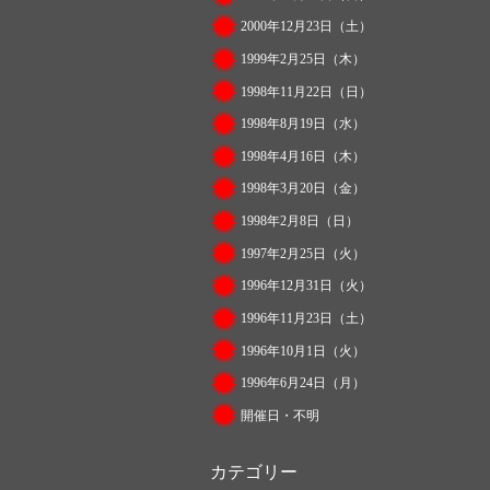
2000年12月23日（土）
1999年2月25日（木）
1998年11月22日（日）
1998年8月19日（水）
1998年4月16日（木）
1998年3月20日（金）
1998年2月8日（日）
1997年2月25日（火）
1996年12月31日（火）
1996年11月23日（土）
1996年10月1日（火）
1996年6月24日（月）
開催日・不明
カテゴリー