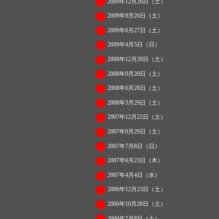
2009年12月26日（土）
2009年9月26日（土）
2009年6月27日（土）
2009年4月5日（日）
2008年12月20日（土）
2008年9月20日（土）
2008年6月28日（土）
2008年3月29日（土）
2007年12月22日（土）
2007年9月29日（土）
2007年7月8日（日）
2007年6月23日（木）
2007年4月4日（水）
2006年12月23日（土）
2006年10月28日（土）
2006年7月8日（土）