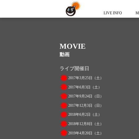
LIVE INFO
M
MOVIE
動画
ライブ開催日
2017年3月25日（土）
2017年6月3日（土）
2017年9月24日（日）
2017年12月3日（日）
2018年6月2日（土）
2018年12月8日（土）
2019年4月20日（土）