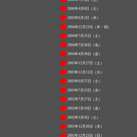
2006年4月8日（土）
2005年6月2日（木）
2004年12月23日（木・祝）
2004年7月31日（土）
2004年7月30日（金）
2004年4月30日（金）
2003年12月27日（土）
2003年11月11日（火）
2003年9月27日（土）
2003年7月23日（水）
2002年7月27日（土）
2002年5月10日（金）
2002年3月9日（土）
2001年12月26日（水）
2001年12月23日（日）