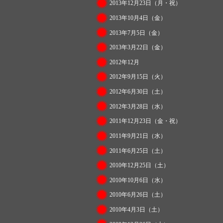
2013年12月23日（月・祝）
2013年10月4日（金）
2013年7月5日（金）
2013年3月22日（金）
2012年12月
2012年9月15日（火）
2012年6月30日（土）
2012年3月28日（水）
2011年12月23日（金・祝）
2011年9月21日（水）
2011年6月25日（土）
2010年12月25日（土）
2010年10月6日（水）
2010年6月26日（土）
2010年4月3日（土）