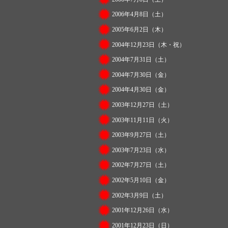
2006年4月8日（土）
2005年6月2日（木）
2004年12月23日（木・祝）
2004年7月31日（土）
2004年7月30日（金）
2004年4月30日（金）
2003年12月27日（土）
2003年11月11日（火）
2003年9月27日（土）
2003年7月23日（水）
2002年7月27日（土）
2002年5月10日（金）
2002年3月9日（土）
2001年12月26日（水）
2001年12月23日（日）