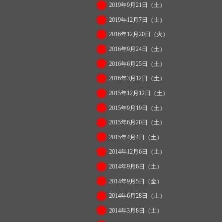
2019年9月21日（土）
2019年12月7日（土）
2016年12月20日（火）
2016年9月24日（土）
2016年6月25日（土）
2016年3月12日（土）
2015年12月12日（土）
2015年9月19日（土）
2015年6月20日（土）
2015年4月4日（土）
2014年12月6日（土）
2014年9月6日（土）
2014年9月5日（金）
2014年6月28日（土）
2014年3月8日（土）