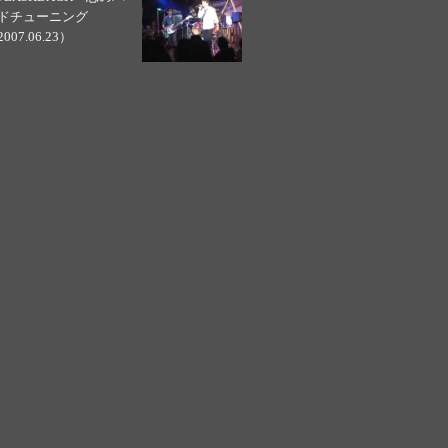
ドチューニング
007.06.23）