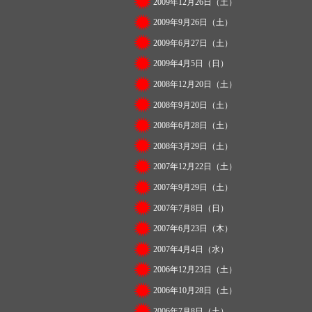
2009年12月26日（土）
2009年9月26日（土）
2009年6月27日（土）
2009年4月5日（日）
2008年12月20日（土）
2008年9月20日（土）
2008年6月28日（土）
2008年3月29日（土）
2007年12月22日（土）
2007年9月29日（土）
2007年7月8日（日）
2007年6月23日（木）
2007年4月4日（水）
2006年12月23日（土）
2006年10月28日（土）
2006年7月8日（土）