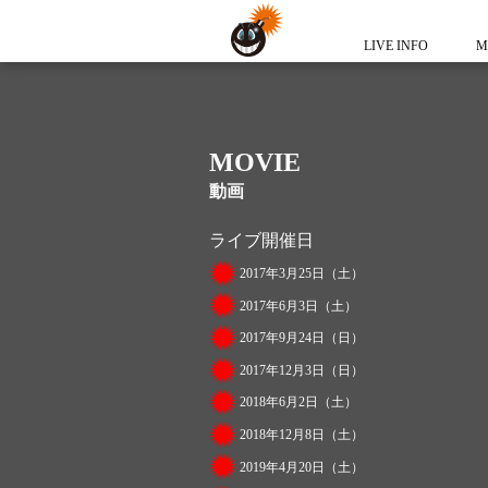
LIVE INFO
M
MOVIE
動画
ライブ開催日
2017年3月25日（土）
2017年6月3日（土）
2017年9月24日（日）
2017年12月3日（日）
2018年6月2日（土）
2018年12月8日（土）
2019年4月20日（土）