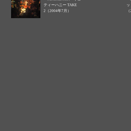
ティーハニー TAKE
ッ
2（2004年7月）
（2