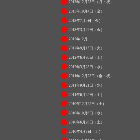
2013年12月23日（月・祝）
2013年10月4日（金）
2013年7月5日（金）
2013年3月22日（金）
2012年12月
2012年9月15日（火）
2012年6月30日（土）
2012年3月28日（水）
2011年12月23日（金・祝）
2011年9月21日（水）
2011年6月25日（土）
2010年12月25日（土）
2010年10月6日（水）
2010年6月26日（土）
2010年4月3日（土）