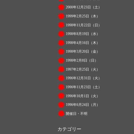
2000年12月23日（土）
1999年2月25日（木）
1998年11月22日（日）
1998年8月19日（水）
1998年4月16日（木）
1998年3月20日（金）
1998年2月8日（日）
1997年2月25日（火）
1996年12月31日（火）
1996年11月23日（土）
1996年10月1日（火）
1996年6月24日（月）
開催日・不明
カテゴリー