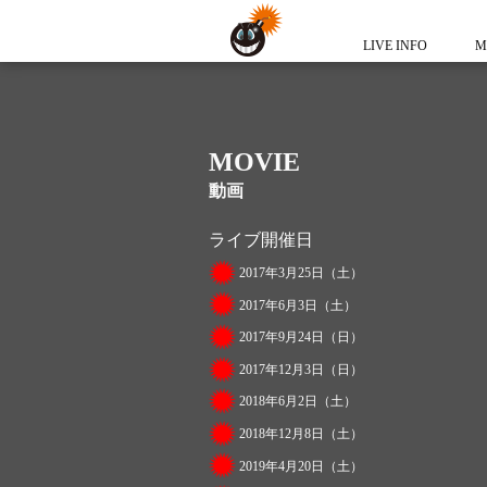
LIVE INFO
M
MOVIE
動画
ライブ開催日
2017年3月25日（土）
2017年6月3日（土）
2017年9月24日（日）
2017年12月3日（日）
2018年6月2日（土）
2018年12月8日（土）
2019年4月20日（土）