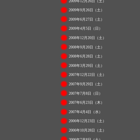
2009年12月26日（土）
2009年9月26日（土）
2009年6月27日（土）
2009年4月5日（日）
2008年12月20日（土）
2008年9月20日（土）
2008年6月28日（土）
2008年3月29日（土）
2007年12月22日（土）
2007年9月29日（土）
2007年7月8日（日）
2007年6月23日（木）
2007年4月4日（水）
2006年12月23日（土）
2006年10月28日（土）
2006年7月8日（土）