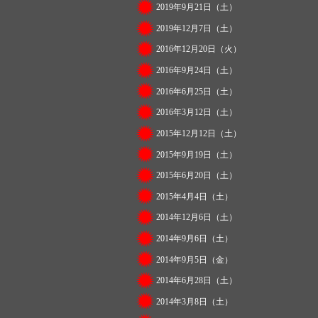
2019年9月21日（土）
2019年12月7日（土）
2016年12月20日（火）
2016年9月24日（土）
2016年6月25日（土）
2016年3月12日（土）
2015年12月12日（土）
2015年9月19日（土）
2015年6月20日（土）
2015年4月4日（土）
2014年12月6日（土）
2014年9月6日（土）
2014年9月5日（金）
2014年6月28日（土）
2014年3月8日（土）