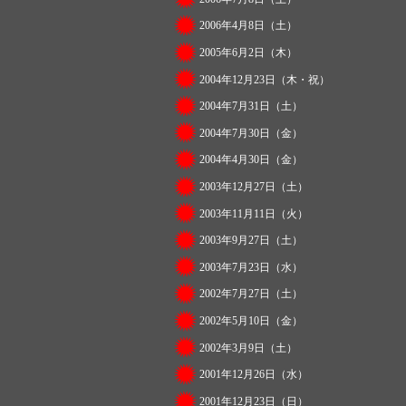
2006年4月8日（土）
2005年6月2日（木）
2004年12月23日（木・祝）
2004年7月31日（土）
2004年7月30日（金）
2004年4月30日（金）
2003年12月27日（土）
2003年11月11日（火）
2003年9月27日（土）
2003年7月23日（水）
2002年7月27日（土）
2002年5月10日（金）
2002年3月9日（土）
2001年12月26日（水）
2001年12月23日（日）