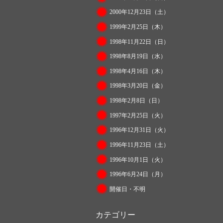
2000年12月23日（土）
1999年2月25日（木）
1998年11月22日（日）
1998年8月19日（水）
1998年4月16日（木）
1998年3月20日（金）
1998年2月8日（日）
1997年2月25日（火）
1996年12月31日（火）
1996年11月23日（土）
1996年10月1日（火）
1996年6月24日（月）
開催日・不明
カテゴリー