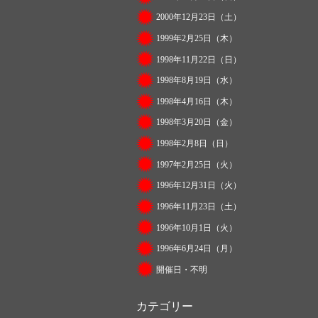
2000年12月23日（土）
1999年2月25日（木）
1998年11月22日（日）
1998年8月19日（水）
1998年4月16日（木）
1998年3月20日（金）
1998年2月8日（日）
1997年2月25日（火）
1996年12月31日（火）
1996年11月23日（土）
1996年10月1日（火）
1996年6月24日（月）
開催日・不明
カテゴリー