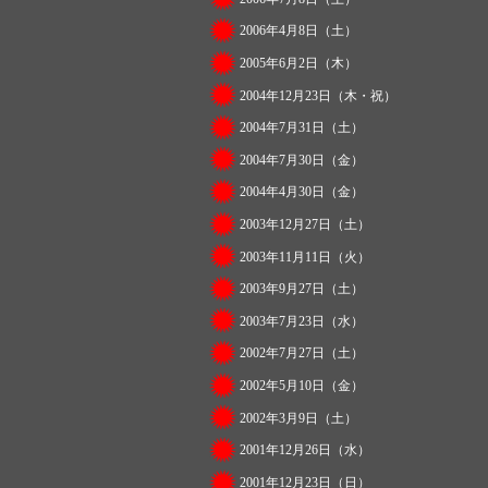
2006年4月8日（土）
2005年6月2日（木）
2004年12月23日（木・祝）
2004年7月31日（土）
2004年7月30日（金）
2004年4月30日（金）
2003年12月27日（土）
2003年11月11日（火）
2003年9月27日（土）
2003年7月23日（水）
2002年7月27日（土）
2002年5月10日（金）
2002年3月9日（土）
2001年12月26日（水）
2001年12月23日（日）