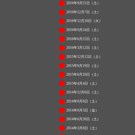
2019年9月21日（土）
2019年12月7日（土）
2016年12月20日（火）
2016年9月24日（土）
2016年6月25日（土）
2016年3月12日（土）
2015年12月12日（土）
2015年9月19日（土）
2015年6月20日（土）
2015年4月4日（土）
2014年12月6日（土）
2014年9月6日（土）
2014年9月5日（金）
2014年6月28日（土）
2014年3月8日（土）