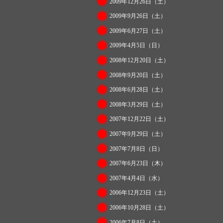
2009年12月26日（土）
2009年9月26日（土）
2009年6月27日（土）
2009年4月5日（日）
2008年12月20日（土）
2008年9月20日（土）
2008年6月28日（土）
2008年3月29日（土）
2007年12月22日（土）
2007年9月29日（土）
2007年7月8日（日）
2007年6月23日（木）
2007年4月4日（水）
2006年12月23日（土）
2006年10月28日（土）
2006年7月8日（土）