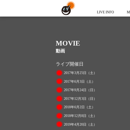
LIVE INFO
M
MOVIE
動画
ライブ開催日
2017年3月25日（土）
2017年6月3日（土）
2017年9月24日（日）
2017年12月3日（日）
2018年6月2日（土）
2018年12月8日（土）
2019年4月20日（土）