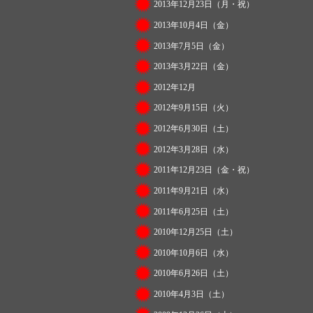
2013年12月23日（月・祝）
2013年10月4日（金）
2013年7月5日（金）
2013年3月22日（金）
2012年12月
2012年9月15日（火）
2012年6月30日（土）
2012年3月28日（水）
2011年12月23日（金・祝）
2011年9月21日（水）
2011年6月25日（土）
2010年12月25日（土）
2010年10月6日（水）
2010年6月26日（土）
2010年4月3日（土）