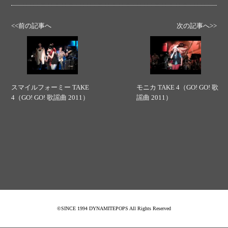
<<前の記事へ
次の記事へ>>
スマイルフォーミー TAKE
モニカ TAKE 4（GO! GO! 歌
4（GO! GO! 歌謡曲 2011）
謡曲 2011）
©SINCE 1994 DYNAMITEPOPS All Rights Reserved