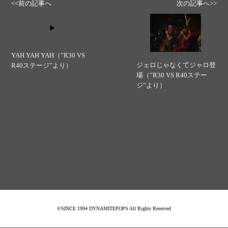
<<前の記事へ
次の記事へ>>
YAH YAH YAH（”R30 VS
ジェロじゃなくてジャロ登
R40ステージ”より）
場（”R30 VS R40ステー
ジ”より）
©SINCE 1994 DYNAMITEPOPS All Rights Reserved