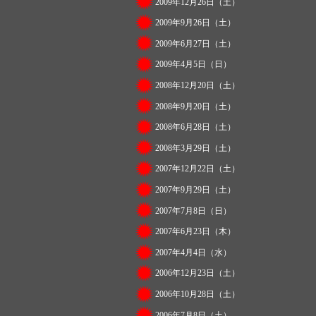
2009年12月26日（土）
2009年9月26日（土）
2009年6月27日（土）
2009年4月5日（日）
2008年12月20日（土）
2008年9月20日（土）
2008年6月28日（土）
2008年3月29日（土）
2007年12月22日（土）
2007年9月29日（土）
2007年7月8日（日）
2007年6月23日（木）
2007年4月4日（水）
2006年12月23日（土）
2006年10月28日（土）
2006年7月8日（土）