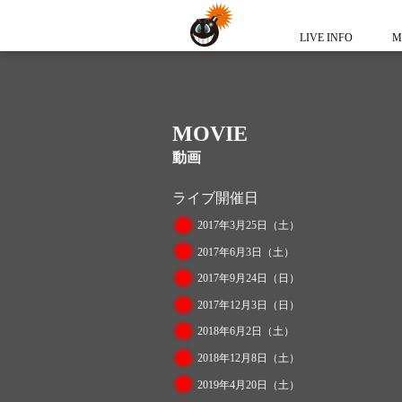
LIVE INFO
M
MOVIE
動画
ライブ開催日
2017年3月25日（土）
2017年6月3日（土）
2017年9月24日（日）
2017年12月3日（日）
2018年6月2日（土）
2018年12月8日（土）
2019年4月20日（土）