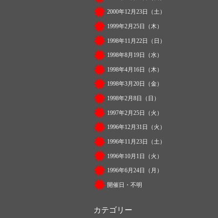
2000年12月23日（土）
1999年2月25日（木）
1998年11月22日（日）
1998年8月19日（水）
1998年4月16日（木）
1998年3月20日（金）
1998年2月8日（日）
1997年2月25日（火）
1996年12月31日（火）
1996年11月23日（土）
1996年10月1日（火）
1996年6月24日（月）
開催日・不明
カテゴリー