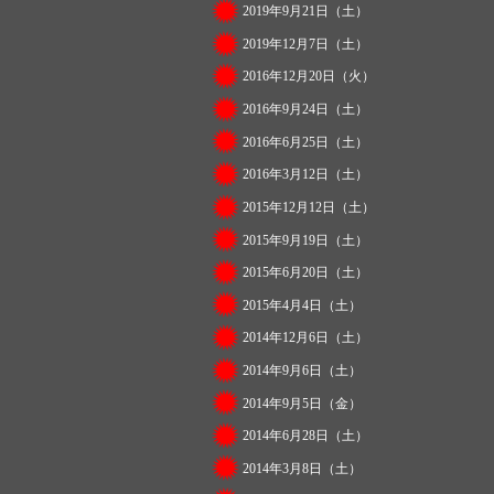
2019年9月21日（土）
2019年12月7日（土）
2016年12月20日（火）
2016年9月24日（土）
2016年6月25日（土）
2016年3月12日（土）
2015年12月12日（土）
2015年9月19日（土）
2015年6月20日（土）
2015年4月4日（土）
2014年12月6日（土）
2014年9月6日（土）
2014年9月5日（金）
2014年6月28日（土）
2014年3月8日（土）