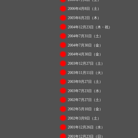
2006年4月8日（土）
2005年6月2日（木）
2004年12月23日（木・祝）
2004年7月31日（土）
2004年7月30日（金）
2004年4月30日（金）
2003年12月27日（土）
2003年11月11日（火）
2003年9月27日（土）
2003年7月23日（水）
2002年7月27日（土）
2002年5月10日（金）
2002年3月9日（土）
2001年12月26日（水）
2001年12月23日（日）