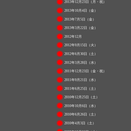
2013年12月23日（月・祝）
2013年10月4日（金）
2013年7月5日（金）
2013年3月22日（金）
2012年12月
2012年9月15日（火）
2012年6月30日（土）
2012年3月28日（水）
2011年12月23日（金・祝）
2011年9月21日（水）
2011年6月25日（土）
2010年12月25日（土）
2010年10月6日（水）
2010年6月26日（土）
2010年4月3日（土）