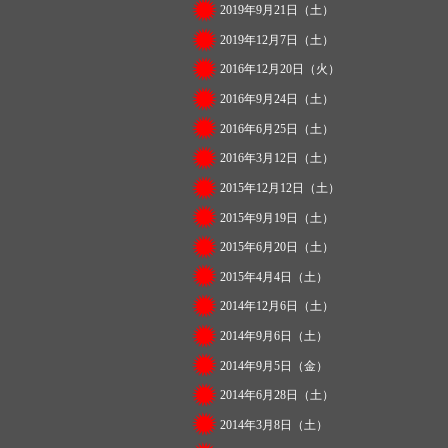
2019年9月21日（土）
2019年12月7日（土）
2016年12月20日（火）
2016年9月24日（土）
2016年6月25日（土）
2016年3月12日（土）
2015年12月12日（土）
2015年9月19日（土）
2015年6月20日（土）
2015年4月4日（土）
2014年12月6日（土）
2014年9月6日（土）
2014年9月5日（金）
2014年6月28日（土）
2014年3月8日（土）