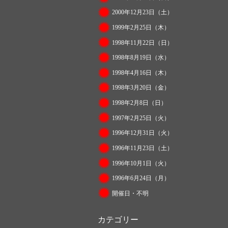
2000年12月23日（土）
1999年2月25日（木）
1998年11月22日（日）
1998年8月19日（水）
1998年4月16日（木）
1998年3月20日（金）
1998年2月8日（日）
1997年2月25日（火）
1996年12月31日（火）
1996年11月23日（土）
1996年10月1日（火）
1996年6月24日（月）
開催日・不明
カテゴリー