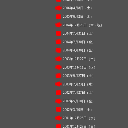
2006年4月8日（土）
2005年6月2日（木）
2004年12月23日（木・祝）
2004年7月31日（土）
2004年7月30日（金）
2004年4月30日（金）
2003年12月27日（土）
2003年11月11日（火）
2003年9月27日（土）
2003年7月23日（水）
2002年7月27日（土）
2002年5月10日（金）
2002年3月9日（土）
2001年12月26日（水）
2001年12月23日（日）