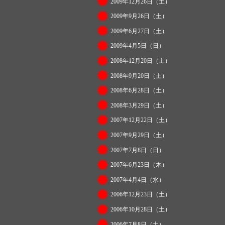
2009年12月26日（土）
2009年9月26日（土）
2009年6月27日（土）
2009年4月5日（日）
2008年12月20日（土）
2008年9月20日（土）
2008年6月28日（土）
2008年3月29日（土）
2007年12月22日（土）
2007年9月29日（土）
2007年7月8日（日）
2007年6月23日（木）
2007年4月4日（水）
2006年12月23日（土）
2006年10月28日（土）
2006年7月8日（土）