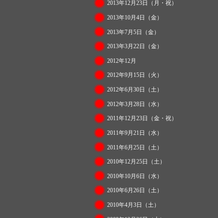
2013年12月23日（月・祝）
2013年10月4日（金）
2013年7月5日（金）
2013年3月22日（金）
2012年12月
2012年9月15日（火）
2012年6月30日（土）
2012年3月28日（水）
2011年12月23日（金・祝）
2011年9月21日（水）
2011年6月25日（土）
2010年12月25日（土）
2010年10月6日（水）
2010年6月26日（土）
2010年4月3日（土）