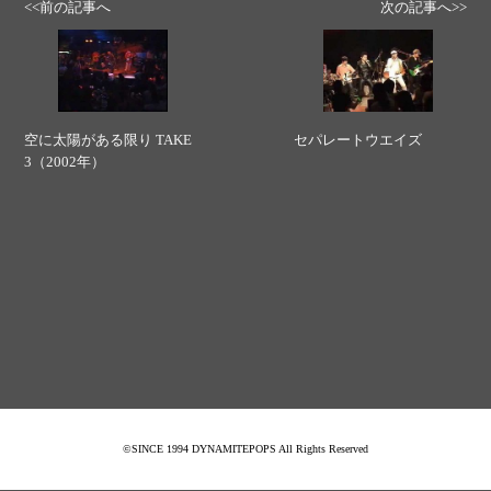
<<前の記事へ
次の記事へ>>
空に太陽がある限り TAKE
セパレートウエイズ
3（2002年）
©SINCE 1994 DYNAMITEPOPS All Rights Reserved