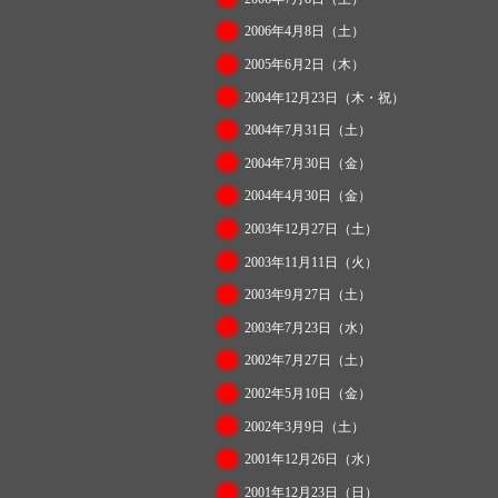
2006年4月8日（土）
2005年6月2日（木）
2004年12月23日（木・祝）
2004年7月31日（土）
2004年7月30日（金）
2004年4月30日（金）
2003年12月27日（土）
2003年11月11日（火）
2003年9月27日（土）
2003年7月23日（水）
2002年7月27日（土）
2002年5月10日（金）
2002年3月9日（土）
2001年12月26日（水）
2001年12月23日（日）