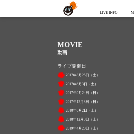
LIVE INFO
M
MOVIE
動画
ライブ開催日
2017年3月25日（土）
2017年6月3日（土）
2017年9月24日（日）
2017年12月3日（日）
2018年6月2日（土）
2018年12月8日（土）
2019年4月20日（土）