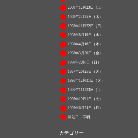
2000年12月23日（土）
1999年2月25日（木）
1998年11月22日（日）
1998年8月19日（水）
1998年4月16日（木）
1998年3月20日（金）
1998年2月8日（日）
1997年2月25日（火）
1996年12月31日（火）
1996年11月23日（土）
1996年10月1日（火）
1996年6月24日（月）
開催日・不明
カテゴリー