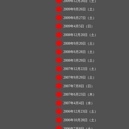
2009年12月26日（土）
2009年9月26日（土）
2009年6月27日（土）
2009年4月5日（日）
2008年12月20日（土）
2008年9月20日（土）
2008年6月28日（土）
2008年3月29日（土）
2007年12月22日（土）
2007年9月29日（土）
2007年7月8日（日）
2007年6月23日（木）
2007年4月4日（水）
2006年12月23日（土）
2006年10月28日（土）
2006年7月8日（土）