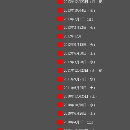
2013年12月23日（月・祝）
2013年10月4日（金）
2013年7月5日（金）
2013年3月22日（金）
2012年12月
2012年9月15日（火）
2012年6月30日（土）
2012年3月28日（水）
2011年12月23日（金・祝）
2011年9月21日（水）
2011年6月25日（土）
2010年12月25日（土）
2010年10月6日（水）
2010年6月26日（土）
2010年4月3日（土）