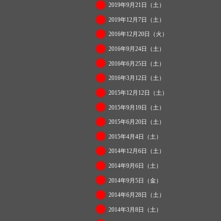
2019年9月21日（土）
2019年12月7日（土）
2016年12月20日（火）
2016年9月24日（土）
2016年6月25日（土）
2016年3月12日（土）
2015年12月12日（土）
2015年9月19日（土）
2015年6月20日（土）
2015年4月4日（土）
2014年12月6日（土）
2014年9月6日（土）
2014年9月5日（金）
2014年6月28日（土）
2014年3月8日（土）