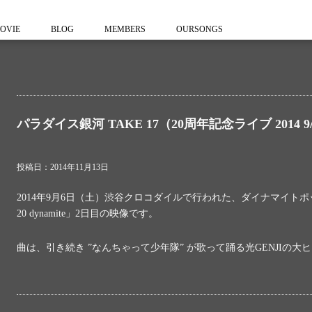
OVIE
BLOG
MEMBERS
OURSONGS
パラダイス銀河 TAKE 17（20周年記念ライブ 2014 9
投稿日：2014年11月13日
2014年9月6日（土）渋谷クロコダイルで行われた、ダイナマイトポップ
20 dynamite」2日目の映像です。
曲は、引き続き ”なんちゃって少年隊” が歌って踊る光GENJIの