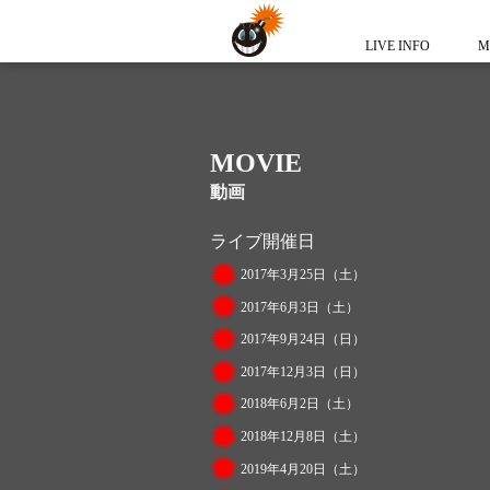
LIVE INFO
M
MOVIE
動画
ライブ開催日
2017年3月25日（土）
2017年6月3日（土）
2017年9月24日（日）
2017年12月3日（日）
2018年6月2日（土）
2018年12月8日（土）
2019年4月20日（土）