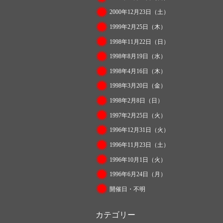
2000年12月23日（土）
1999年2月25日（木）
1998年11月22日（日）
1998年8月19日（水）
1998年4月16日（木）
1998年3月20日（金）
1998年2月8日（日）
1997年2月25日（火）
1996年12月31日（火）
1996年11月23日（土）
1996年10月1日（火）
1996年6月24日（月）
開催日・不明
カテゴリー