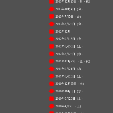
2013年12月23日（月・祝）
2013年10月4日（金）
2013年7月5日（金）
2013年3月22日（金）
2012年12月
2012年9月15日（火）
2012年6月30日（土）
2012年3月28日（水）
2011年12月23日（金・祝）
2011年9月21日（水）
2011年6月25日（土）
2010年12月25日（土）
2010年10月6日（水）
2010年6月26日（土）
2010年4月3日（土）