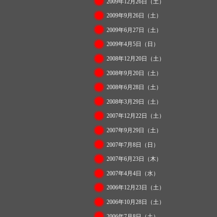
2009年12月26日（土）
2009年9月26日（土）
2009年6月27日（土）
2009年4月5日（日）
2008年12月20日（土）
2008年9月20日（土）
2008年6月28日（土）
2008年3月29日（土）
2007年12月22日（土）
2007年9月29日（土）
2007年7月8日（日）
2007年6月23日（木）
2007年4月4日（水）
2006年12月23日（土）
2006年10月28日（土）
2006年7月8日（土）