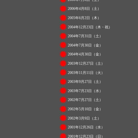
2006年4月8日（土）
2005年6月2日（木）
2004年12月23日（木・祝）
2004年7月31日（土）
2004年7月30日（金）
2004年4月30日（金）
2003年12月27日（土）
2003年11月11日（火）
2003年9月27日（土）
2003年7月23日（水）
2002年7月27日（土）
2002年5月10日（金）
2002年3月9日（土）
2001年12月26日（水）
2001年12月23日（日）