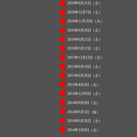
2019年9月21日（土）
2019年12月7日（土）
2016年12月20日（火）
2016年9月24日（土）
2016年6月25日（土）
2016年3月12日（土）
2015年12月12日（土）
2015年9月19日（土）
2015年6月20日（土）
2015年4月4日（土）
2014年12月6日（土）
2014年9月6日（土）
2014年9月5日（金）
2014年6月28日（土）
2014年3月8日（土）