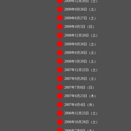
2009年12月26日（土）
2009年9月26日（土）
2009年6月27日（土）
2009年4月5日（日）
2008年12月20日（土）
2008年9月20日（土）
2008年6月28日（土）
2008年3月29日（土）
2007年12月22日（土）
2007年9月29日（土）
2007年7月8日（日）
2007年6月23日（木）
2007年4月4日（水）
2006年12月23日（土）
2006年10月28日（土）
2006年7月8日（土）