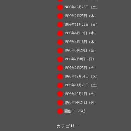
2000年12月23日（土）
1999年2月25日（木）
1998年11月22日（日）
1998年8月19日（水）
1998年4月16日（木）
1998年3月20日（金）
1998年2月8日（日）
1997年2月25日（火）
1996年12月31日（火）
1996年11月23日（土）
1996年10月1日（火）
1996年6月24日（月）
開催日・不明
カテゴリー