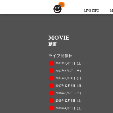
LIVE INFO
M
MOVIE
動画
ライブ開催日
2017年3月25日（土）
2017年6月3日（土）
2017年9月24日（日）
2017年12月3日（日）
2018年6月2日（土）
2018年12月8日（土）
2019年4月20日（土）