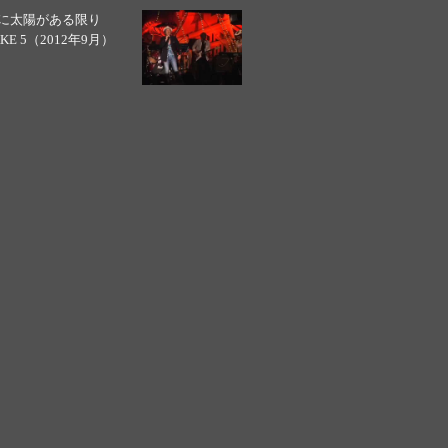
に太陽がある限り
AKE 5（2012年9月）