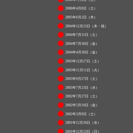
2006年4月8日（土）
2005年6月2日（木）
2004年12月23日（木・祝）
2004年7月31日（土）
2004年7月30日（金）
2004年4月30日（金）
2003年12月27日（土）
2003年11月11日（火）
2003年9月27日（土）
2003年7月23日（水）
2002年7月27日（土）
2002年5月10日（金）
2002年3月9日（土）
2001年12月26日（水）
2001年12月23日（日）