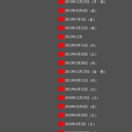
2013年12月23日（月・祝）
2013年10月4日（金）
2013年7月5日（金）
2013年3月22日（金）
2012年12月
2012年9月15日（火）
2012年6月30日（土）
2012年3月28日（水）
2011年12月23日（金・祝）
2011年9月21日（水）
2011年6月25日（土）
2010年12月25日（土）
2010年10月6日（水）
2010年6月26日（土）
2010年4月3日（土）