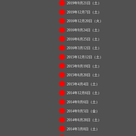
2019年9月21日（土）
2019年12月7日（土）
2016年12月20日（火）
2016年9月24日（土）
2016年6月25日（土）
2016年3月12日（土）
2015年12月12日（土）
2015年9月19日（土）
2015年6月20日（土）
2015年4月4日（土）
2014年12月6日（土）
2014年9月6日（土）
2014年9月5日（金）
2014年6月28日（土）
2014年3月8日（土）