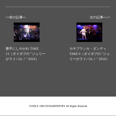
<<前の記事へ
次の記事へ>>
勝手にしやがれ TAKE
カサブランカ・ダンディ
13（ダイポプの ”ジュリー
TAKE 6（ダイポプの ”ジュ
がライバル！” 2016）
リーがライバル！” 2016）
©SINCE 1994 DYNAMITEPOPS All Rights Reserved