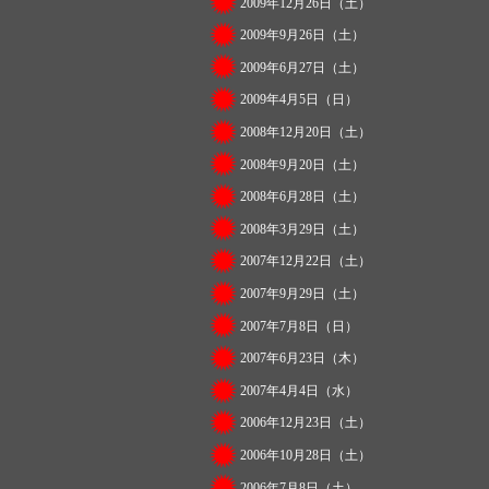
2009年12月26日（土）
2009年9月26日（土）
2009年6月27日（土）
2009年4月5日（日）
2008年12月20日（土）
2008年9月20日（土）
2008年6月28日（土）
2008年3月29日（土）
2007年12月22日（土）
2007年9月29日（土）
2007年7月8日（日）
2007年6月23日（木）
2007年4月4日（水）
2006年12月23日（土）
2006年10月28日（土）
2006年7月8日（土）