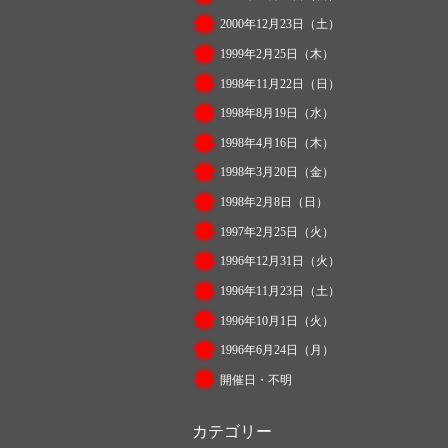
2000年12月23日（土）
1999年2月25日（木）
1998年11月22日（日）
1998年8月19日（水）
1998年4月16日（木）
1998年3月20日（金）
1998年2月8日（日）
1997年2月25日（火）
1996年12月31日（火）
1996年11月23日（土）
1996年10月1日（火）
1996年6月24日（月）
開催日・不明
カテゴリー