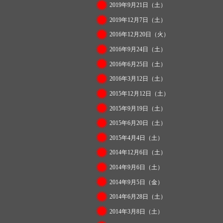
2019年9月21日（土）
2019年12月7日（土）
2016年12月20日（火）
2016年9月24日（土）
2016年6月25日（土）
2016年3月12日（土）
2015年12月12日（土）
2015年9月19日（土）
2015年6月20日（土）
2015年4月4日（土）
2014年12月6日（土）
2014年9月6日（土）
2014年9月5日（金）
2014年6月28日（土）
2014年3月8日（土）