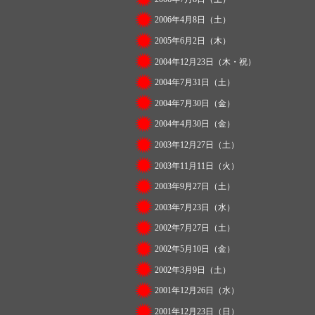
2006年4月8日（土）
2005年6月2日（木）
2004年12月23日（木・祝）
2004年7月31日（土）
2004年7月30日（金）
2004年4月30日（金）
2003年12月27日（土）
2003年11月11日（火）
2003年9月27日（土）
2003年7月23日（水）
2002年7月27日（土）
2002年5月10日（金）
2002年3月9日（土）
2001年12月26日（水）
2001年12月23日（日）