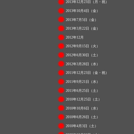
2013年12月23日（月・祝）
2013年10月4日（金）
2013年7月5日（金）
2013年3月22日（金）
2012年12月
2012年9月15日（火）
2012年6月30日（土）
2012年3月28日（水）
2011年12月23日（金・祝）
2011年9月21日（水）
2011年6月25日（土）
2010年12月25日（土）
2010年10月6日（水）
2010年6月26日（土）
2010年4月3日（土）