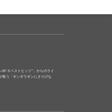
ン80’Ｓベストヒッツ”」からのライ
が歌う「ギンギラギンにさりげな