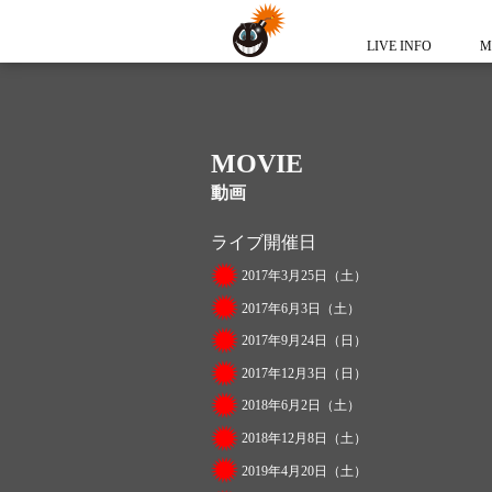
LIVE INFO
M
MOVIE
動画
ライブ開催日
2017年3月25日（土）
2017年6月3日（土）
2017年9月24日（日）
2017年12月3日（日）
2018年6月2日（土）
2018年12月8日（土）
2019年4月20日（土）