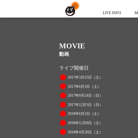
LIVE INFO
M
MOVIE
動画
ライブ開催日
2017年3月25日（土）
2017年6月3日（土）
2017年9月24日（日）
2017年12月3日（日）
2018年6月2日（土）
2018年12月8日（土）
2019年4月20日（土）