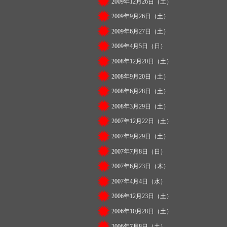
2009年12月26日（土）
2009年9月26日（土）
2009年6月27日（土）
2009年4月5日（日）
2008年12月20日（土）
2008年9月20日（土）
2008年6月28日（土）
2008年3月29日（土）
2007年12月22日（土）
2007年9月29日（土）
2007年7月8日（日）
2007年6月23日（木）
2007年4月4日（水）
2006年12月23日（土）
2006年10月28日（土）
2006年7月8日（土）