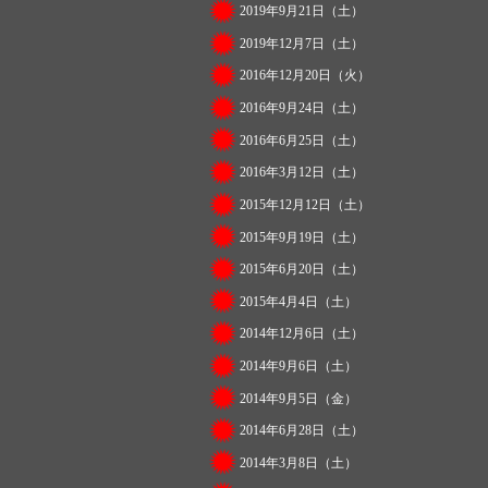
2019年9月21日（土）
2019年12月7日（土）
2016年12月20日（火）
2016年9月24日（土）
2016年6月25日（土）
2016年3月12日（土）
2015年12月12日（土）
2015年9月19日（土）
2015年6月20日（土）
2015年4月4日（土）
2014年12月6日（土）
2014年9月6日（土）
2014年9月5日（金）
2014年6月28日（土）
2014年3月8日（土）