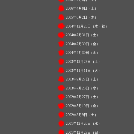
2006年4月8日（土）
2005年6月2日（木）
2004年12月23日（木・祝）
2004年7月31日（土）
2004年7月30日（金）
2004年4月30日（金）
2003年12月27日（土）
2003年11月11日（火）
2003年9月27日（土）
2003年7月23日（水）
2002年7月27日（土）
2002年5月10日（金）
2002年3月9日（土）
2001年12月26日（水）
2001年12月23日（日）