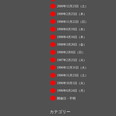
2000年12月23日（土）
1999年2月25日（木）
1998年11月22日（日）
1998年8月19日（水）
1998年4月16日（木）
1998年3月20日（金）
1998年2月8日（日）
1997年2月25日（火）
1996年12月31日（火）
1996年11月23日（土）
1996年10月1日（火）
1996年6月24日（月）
開催日・不明
カテゴリー