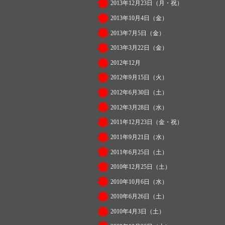
2013年12月23日（月・祝）
2013年10月4日（金）
2013年7月5日（金）
2013年3月22日（金）
2012年12月
2012年9月15日（火）
2012年6月30日（土）
2012年3月28日（水）
2011年12月23日（金・祝）
2011年9月21日（水）
2011年6月25日（土）
2010年12月25日（土）
2010年10月6日（水）
2010年6月26日（土）
2010年4月3日（土）