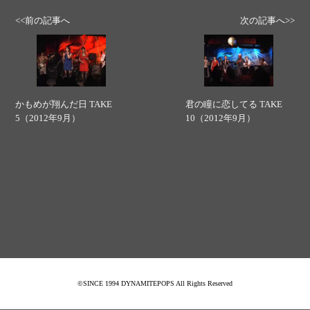
<<前の記事へ
次の記事へ>>
かもめが翔んだ日 TAKE
君の瞳に恋してる TAKE
5（2012年9月）
10（2012年9月）
©SINCE 1994 DYNAMITEPOPS All Rights Reserved