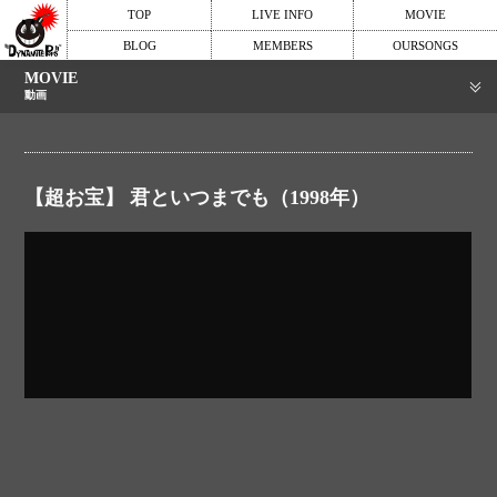
TOP
LIVE INFO
MOVIE
BLOG
MEMBERS
OURSONGS
MOVIE
動画
【超お宝】 君といつまでも（1998年）