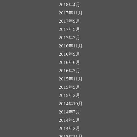
2018年4月
2017年11月
2017年9月
2017年5月
2017年3月
2016年11月
2016年9月
2016年6月
2016年3月
2015年11月
2015年5月
2015年2月
2014年10月
2014年7月
2014年5月
2014年2月
2013年11月