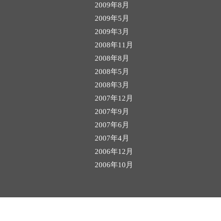
2009年8月
2009年5月
2009年3月
2008年11月
2008年8月
2008年5月
2008年3月
2007年12月
2007年9月
2007年6月
2007年4月
2006年12月
2006年10月