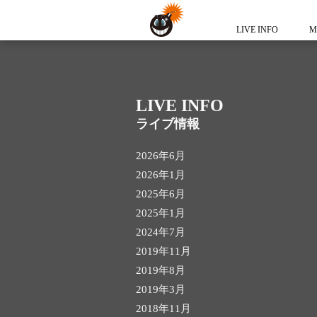
LIVE INFO
M
LIVE INFO
ライブ情報
2026年6月
2026年1月
2025年6月
2025年1月
2024年7月
2019年11月
2019年8月
2019年3月
2018年11月