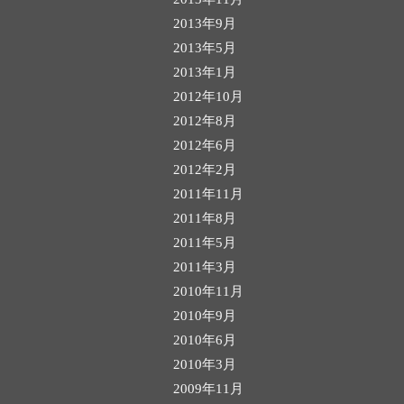
2013年9月
2013年5月
2013年1月
2012年10月
2012年8月
2012年6月
2012年2月
2011年11月
2011年8月
2011年5月
2011年3月
2010年11月
2010年9月
2010年6月
2010年3月
2009年11月