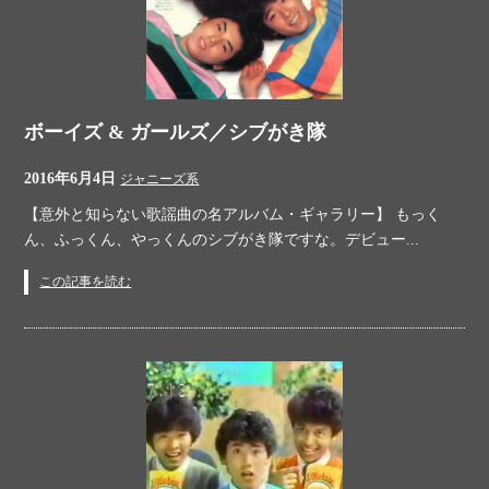
ボーイズ & ガールズ／シブがき隊
2016年6月4日
ジャニーズ系
【意外と知らない歌謡曲の名アルバム・ギャラリー】 もっく
ん、ふっくん、やっくんのシブがき隊ですな。デビュー...
この記事を読む