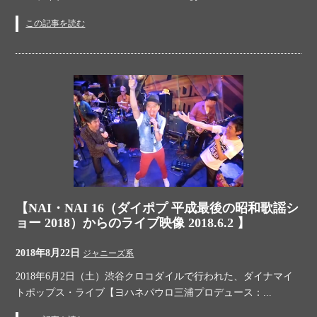
この記事を読む
【NAI・NAI 16（ダイポプ 平成最後の昭和歌謡シ
ョー 2018）からのライブ映像 2018.6.2 】
2018年8月22日
ジャニーズ系
2018年6月2日（土）渋谷クロコダイルで行われた、ダイナマイ
トポップス・ライブ【ヨハネパウロ三浦プロデュース：...