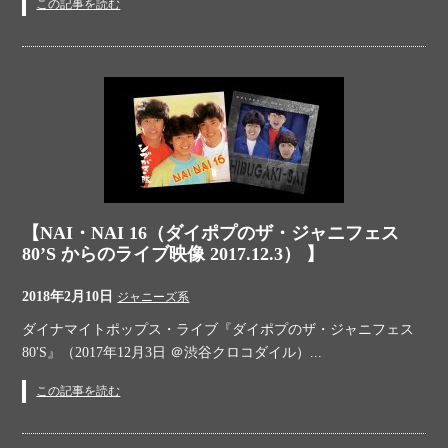
この記事を読む
【NAI・NAI 16（ダイポプのザ・ジャニフェス
80’S からのライブ映像 2017.12.3） 】
2018年2月10日
ジャニーズ系
ダイナマイトポップス・ライブ『ダイポプのザ・ジャニフェス
80'S』（2017年12月3日 ＠渋谷クロコダイル）...
この記事を読む