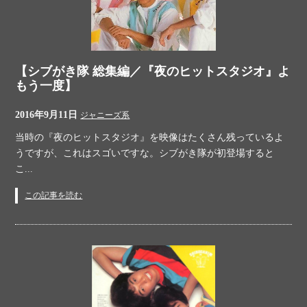
【シブがき隊 総集編／『夜のヒットスタジオ』よ
もう一度】
2016年9月11日
ジャニーズ系
当時の『夜のヒットスタジオ』を映像はたくさん残っているよ
うですが、これはスゴいですな。シブがき隊が初登場すると
こ...
この記事を読む