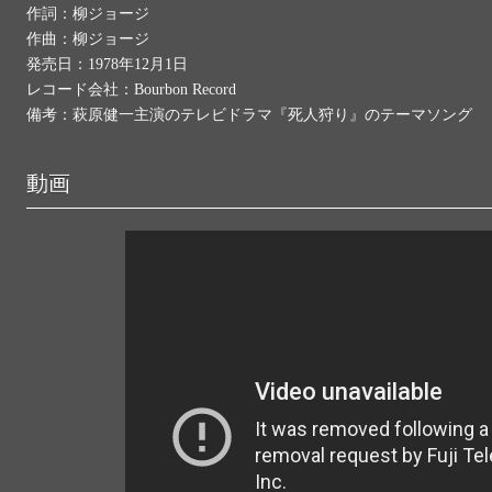
作詞：柳ジョージ
作曲：柳ジョージ
発売日：1978年12月1日
レコード会社：Bourbon Record
備考：萩原健一主演のテレビドラマ『死人狩り』のテーマソング
動画