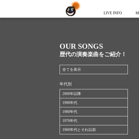
LIVE INFO
M
OUR SONGS
歴代の演奏楽曲をご紹介！
全てを表示
年代別
2000年以降
1990年代
1980年代
1970年代
1960年代とそれ以前