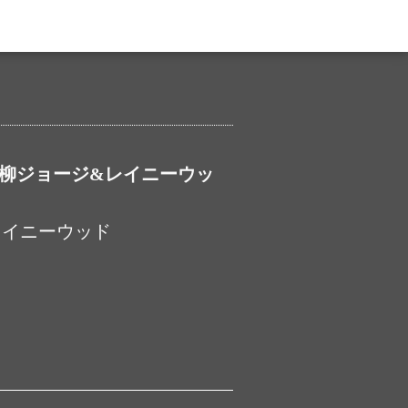
／柳ジョージ&レイニーウッ
&レイニーウッド