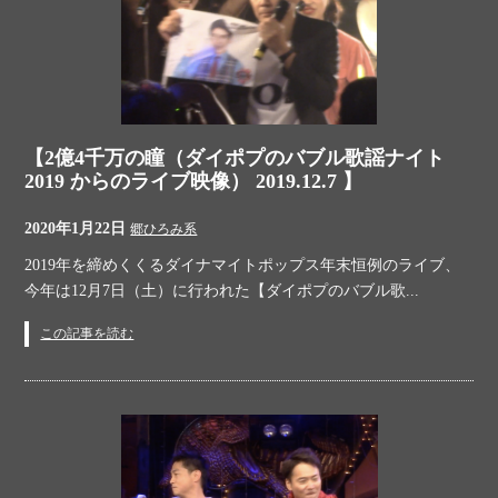
【2億4千万の瞳（ダイポプのバブル歌謡ナイト
2019 からのライブ映像） 2019.12.7 】
2020年1月22日
郷ひろみ系
2019年を締めくくるダイナマイトポップス年末恒例のライブ、
今年は12月7日（土）に行われた【ダイポプのバブル歌...
この記事を読む