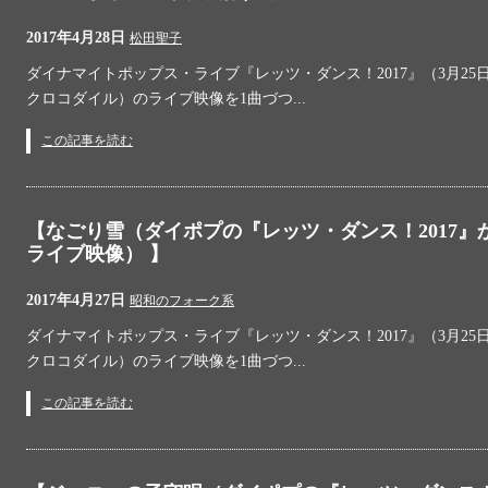
2017年4月28日
松田聖子
ダイナマイトポップス・ライブ『レッツ・ダンス！2017』（3月25日
クロコダイル）のライブ映像を1曲づつ...
この記事を読む
【なごり雪（ダイポプの『レッツ・ダンス！2017』
ライブ映像） 】
2017年4月27日
昭和のフォーク系
ダイナマイトポップス・ライブ『レッツ・ダンス！2017』（3月25日
クロコダイル）のライブ映像を1曲づつ...
この記事を読む