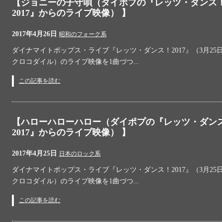
【ジョニーの子守唄（ダイポプの『レッツ・ダンス
2017』からのライブ映像） 】
2017年4月26日
昭和のフォーク系
ダイナマイトポップス・ライブ『レッツ・ダンス！2017』（3月25日
クロコダイル）のライブ映像を1曲づつ...
この記事を読む
【ハローハローハロー（ダイポプの『レッツ・ダン
2017』からのライブ映像） 】
2017年4月25日
日本のロック系
ダイナマイトポップス・ライブ『レッツ・ダンス！2017』（3月25日
クロコダイル）のライブ映像を1曲づつ...
この記事を読む