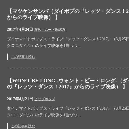
【マツケンサンバ（ダイポプの『レッツ・ダンス！20
からのライブ映像） 】
2017年4月24日
演歌・ムード歌謡系
ダイナマイトポップス・ライブ『レッツ・ダンス！2017』（3月25日
クロコダイル）のライブ映像を1曲づつ...
この記事を読む
【WON’T BE LONG -ウォント・ビー・ロング-（
の『レッツ・ダンス！2017』からのライブ映像） 】
2017年4月21日
ヒップホップ
ダイナマイトポップス・ライブ『レッツ・ダンス！2017』（3月25日
クロコダイル）のライブ映像を1曲づつ...
この記事を読む