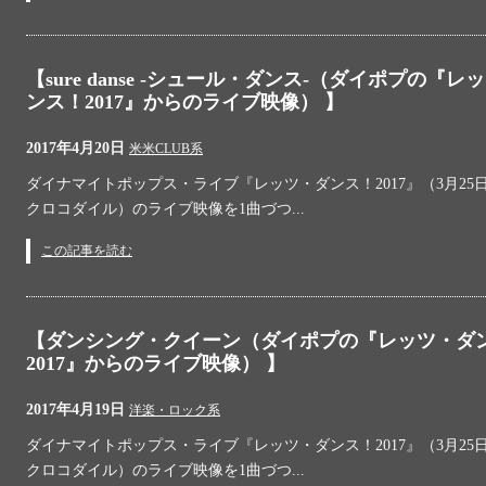
【sure danse -シュール・ダンス-（ダイポプの『レ
ンス！2017』からのライブ映像） 】
2017年4月20日
米米CLUB系
ダイナマイトポップス・ライブ『レッツ・ダンス！2017』（3月25日
クロコダイル）のライブ映像を1曲づつ...
この記事を読む
【ダンシング・クイーン（ダイポプの『レッツ・ダ
2017』からのライブ映像） 】
2017年4月19日
洋楽・ロック系
ダイナマイトポップス・ライブ『レッツ・ダンス！2017』（3月25日
クロコダイル）のライブ映像を1曲づつ...