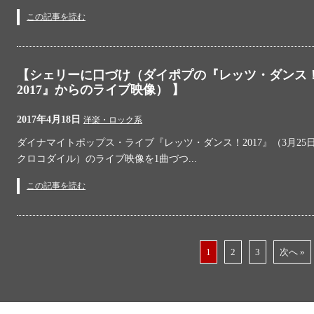
この記事を読む
【シェリーに口づけ（ダイポプの『レッツ・ダンス
2017』からのライブ映像） 】
2017年4月18日
洋楽・ロック系
ダイナマイトポップス・ライブ『レッツ・ダンス！2017』（3月25日
クロコダイル）のライブ映像を1曲づつ...
この記事を読む
1
2
3
次へ »