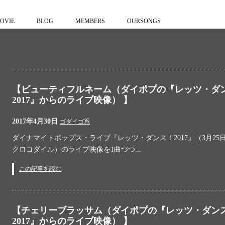
OVIE
BLOG
MEMBERS
OURSONGS
【ビューティフルネーム（ダイポプの『レッツ・ダ
2017』からのライブ映像） 】
2017年4月30日
ゴダイゴ系
ダイナマイトポップス・ライブ『レッツ・ダンス！2017』（3月25日
クロコダイル）のライブ映像を1曲づつ...
この記事を読む
【チェリーブラッサム（ダイポプの『レッツ・ダン
2017』からのライブ映像） 】