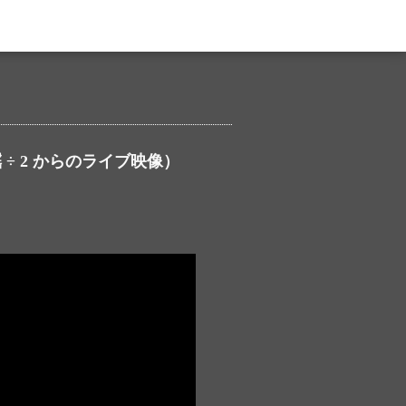
 ÷ 2 からのライブ映像）