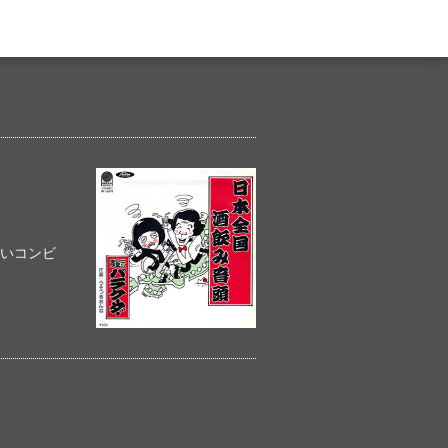
笑いコンビ