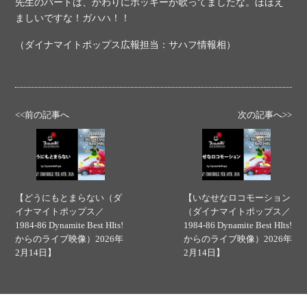
先生のパートは、かわりにポッキーが歌ってましたな。ほほえ
ましいですな！ガハハ！！
（ダイナマイトポップス広報担当：サハフ情報相）
<<前の記事へ
次の記事へ>>
【どうにもとまらない（ダ
【いなせなロコモーション
イナマイトポップス／
（ダイナマイトポップス／
1984-86 Dynamite Best HIts!
1984-86 Dynamite Best HIts!
からのライブ映像）2026年
からのライブ映像）2026年
2月14日】
2月14日】